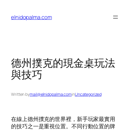
Skip
to
elnidopalma.com
content
德州撲克的現金桌玩法
與技巧
Written by
mail@elnidopalma.com
in
Uncategorized
在線上德州撲克的世界裡，新手玩家最實用
的技巧之一是重視位置。不同行動位置的牌