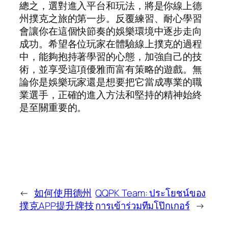
總之，選對進入平台和玩法，將是你線上德
州撲克之旅的第一步。反覆練習、耐心學習
會讓你在這個快節奏的娛樂環境中逐步走向
成功。希望各位玩家在體驗線上撲克的過程
中，能夠抱持著學習的心態，加強自己的技
術，並享受這項優雅而富有策略的遊戲。無
論你是娛樂玩家還是想要把它當成專業的職
業選手，正確的進入方法和堅持的精神始終
是至關重要的。
←
如何使用德州
QQPK Team: ประโยชน์ของ
撲克APP提升牌技
การเข้าร่วมทีมโป๊กเกอร์
→