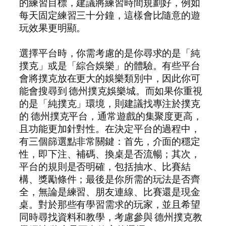
的練習目標，建議將練習時間規劃好，例如
每天固定練習三十分鐘，這樣會比隨意的遊
玩效果更明顯。
選擇平台時，你需考慮的是你尋求的是「純
撲克」或是「綜合娛樂」的體驗。有些平台
會將撲克放在更大的娛樂類別中，因此你可
能會搜尋到 德州撲克娛樂城。而如果你重視
的是「純撲克」環境，則建議找專注於撲克
的 德州撲克平台，通常遊戲的集聚度更高，
且功能更加針對性。在決定平台的過程中，
有三個篩選點非常關鍵：首先，介面的穩定
性，即下注、補碼、換桌是否流暢；其次，
平台的規則是否明確，包括抽水、比賽結
構、獎勵條件；最後是你所需的玩法是否齊
全，無論是練習、朋友連線、比賽還是現金
桌。對於那些有學習需求的玩家，並且希望
同時尋找資料和教學，考慮參與 德州撲克教