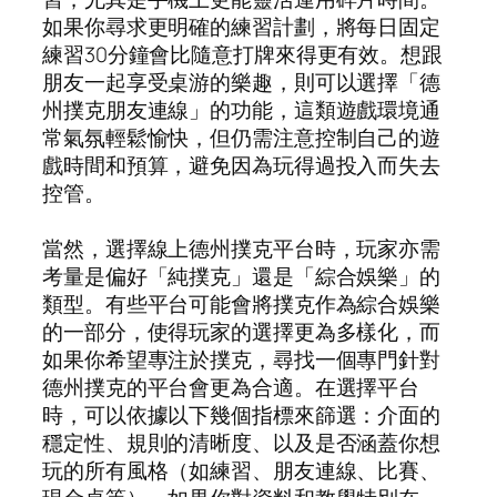
如果你尋求更明確的練習計劃，將每日固定
練習30分鐘會比隨意打牌來得更有效。想跟
朋友一起享受桌游的樂趣，則可以選擇「德
州撲克朋友連線」的功能，這類遊戲環境通
常氣氛輕鬆愉快，但仍需注意控制自己的遊
戲時間和預算，避免因為玩得過投入而失去
控管。
當然，選擇線上德州撲克平台時，玩家亦需
考量是偏好「純撲克」還是「綜合娛樂」的
類型。有些平台可能會將撲克作為綜合娛樂
的一部分，使得玩家的選擇更為多樣化，而
如果你希望專注於撲克，尋找一個專門針對
德州撲克的平台會更為合適。在選擇平台
時，可以依據以下幾個指標來篩選：介面的
穩定性、規則的清晰度、以及是否涵蓋你想
玩的所有風格（如練習、朋友連線、比賽、