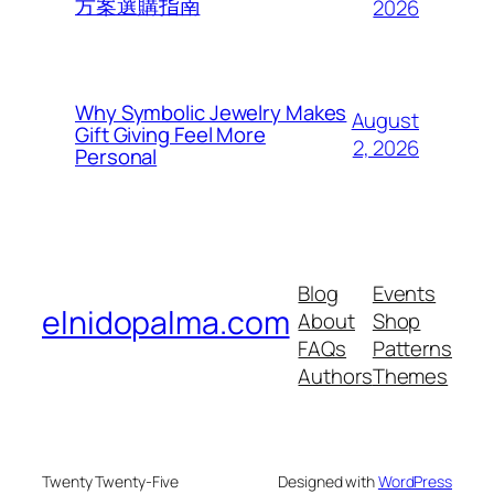
方案選購指南
2026
Why Symbolic Jewelry Makes
August
Gift Giving Feel More
2, 2026
Personal
Blog
Events
elnidopalma.com
About
Shop
FAQs
Patterns
Authors
Themes
Twenty Twenty-Five
Designed with
WordPress