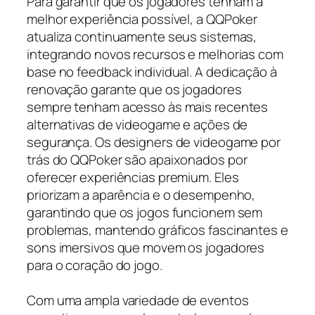
Para garantir que os jogadores tenham a
melhor experiência possível, a QQPoker
atualiza continuamente seus sistemas,
integrando novos recursos e melhorias com
base no feedback individual. A dedicação à
renovação garante que os jogadores
sempre tenham acesso às mais recentes
alternativas de videogame e ações de
segurança. Os designers de videogame por
trás do QQPoker são apaixonados por
oferecer experiências premium. Eles
priorizam a aparência e o desempenho,
garantindo que os jogos funcionem sem
problemas, mantendo gráficos fascinantes e
sons imersivos que movem os jogadores
para o coração do jogo.
Com uma ampla variedade de eventos