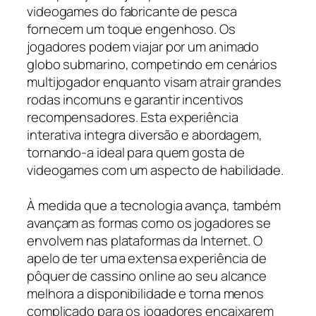
videogames do fabricante de pesca
fornecem um toque engenhoso. Os
jogadores podem viajar por um animado
globo submarino, competindo em cenários
multijogador enquanto visam atrair grandes
rodas incomuns e garantir incentivos
recompensadores. Esta experiência
interativa integra diversão e abordagem,
tornando-a ideal para quem gosta de
videogames com um aspecto de habilidade.
À medida que a tecnologia avança, também
avançam as formas como os jogadores se
envolvem nas plataformas da Internet. O
apelo de ter uma extensa experiência de
pôquer de cassino online ao seu alcance
melhora a disponibilidade e torna menos
complicado para os jogadores encaixarem