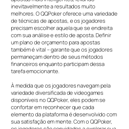
inevitavelmente a resultados muito
melhores. O QQPoker oferece uma variedade
de técnicas de apostas, e os jogadores
precisam escolher aquela que se endireita
com sua análise e estilo de aposta. Definir
um plano de orçamento para apostas
também é vital – garante que os jogadores
permaneçam dentro de seus métodos
financeiros enquanto participam dessa
tarefa emocionante.
À medida que os jogadores navegam pela
variedade diversificada de videogames
disponíveis no QQPoker, eles podem se
confortar em reconhecer que cada
elemento da plataforma é desenvolvido com
sua satisfação em mente. Com o QQPoker,
os jogadores são convidados a explorar sua