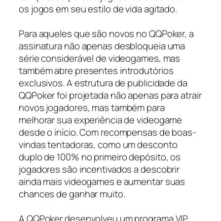
os jogos em seu estilo de vida agitado.
Para aqueles que são novos no QQPoker, a
assinatura não apenas desbloqueia uma
série considerável de videogames, mas
também abre presentes introdutórios
exclusivos. A estrutura de publicidade da
QQPoker foi projetada não apenas para atrair
novos jogadores, mas também para
melhorar sua experiência de videogame
desde o início. Com recompensas de boas-
vindas tentadoras, como um desconto
duplo de 100% no primeiro depósito, os
jogadores são incentivados a descobrir
ainda mais videogames e aumentar suas
chances de ganhar muito.
A QQPoker desenvolveu um programa VIP