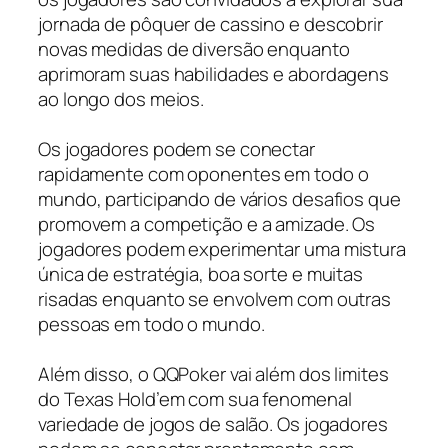
jornada de pôquer de cassino e descobrir
novas medidas de diversão enquanto
aprimoram suas habilidades e abordagens
ao longo dos meios.
Os jogadores podem se conectar
rapidamente com oponentes em todo o
mundo, participando de vários desafios que
promovem a competição e a amizade. Os
jogadores podem experimentar uma mistura
única de estratégia, boa sorte e muitas
risadas enquanto se envolvem com outras
pessoas em todo o mundo.
Além disso, o QQPoker vai além dos limites
do Texas Hold’em com sua fenomenal
variedade de jogos de salão. Os jogadores