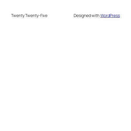
Twenty Twenty-Five
Designed with
WordPress