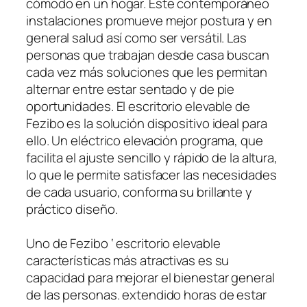
cómodo en un hogar. Este contemporáneo
instalaciones promueve mejor postura y en
general salud así como ser versátil. Las
personas que trabajan desde casa buscan
cada vez más soluciones que les permitan
alternar entre estar sentado y de pie
oportunidades. El escritorio elevable de
Fezibo es la solución dispositivo ideal para
ello. Un eléctrico elevación programa, que
facilita el ajuste sencillo y rápido de la altura,
lo que le permite satisfacer las necesidades
de cada usuario, conforma su brillante y
práctico diseño.
Uno de Fezibo ‘ escritorio elevable
características más atractivas es su
capacidad para mejorar el bienestar general
de las personas. extendido horas de estar