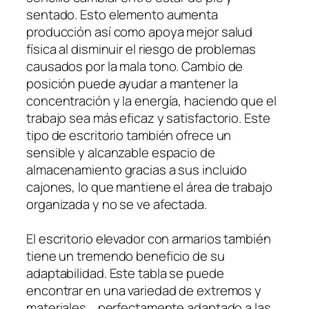
sentado. Esto elemento aumenta
producción así como apoya mejor salud
física al disminuir el riesgo de problemas
causados por la mala tono. Cambio de
posición puede ayudar a mantener la
concentración y la energía, haciendo que el
trabajo sea más eficaz y satisfactorio. Este
tipo de escritorio también ofrece un
sensible y alcanzable espacio de
almacenamiento gracias a sus incluido
cajones, lo que mantiene el área de trabajo
organizada y no se ve afectada.
El escritorio elevador con armarios también
tiene un tremendo beneficio de su
adaptabilidad. Este tabla se puede
encontrar en una variedad de extremos y
materiales. , perfectamente adaptado a las