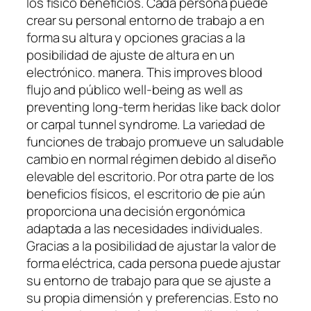
los físico beneficios. Cada persona puede
crear su personal entorno de trabajo a en
forma su altura y opciones gracias a la
posibilidad de ajuste de altura en un
electrónico. manera. This improves blood
flujo and público well-being as well as
preventing long-term heridas like back dolor
or carpal tunnel syndrome. La variedad de
funciones de trabajo promueve un saludable
cambio en normal régimen debido al diseño
elevable del escritorio. Por otra parte de los
beneficios físicos, el escritorio de pie aún
proporciona una decisión ergonómica
adaptada a las necesidades individuales.
Gracias a la posibilidad de ajustar la valor de
forma eléctrica, cada persona puede ajustar
su entorno de trabajo para que se ajuste a
su propia dimensión y preferencias. Esto no