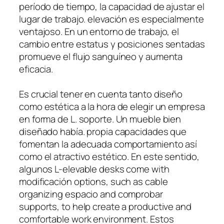
período de tiempo, la capacidad de ajustar el
lugar de trabajo. elevación es especialmente
ventajoso. En un entorno de trabajo, el
cambio entre estatus y posiciones sentadas
promueve el flujo sanguíneo y aumenta
eficacia.
Es crucial tener en cuenta tanto diseño
como estética a la hora de elegir un empresa
en forma de L. soporte. Un mueble bien
diseñado había. propia capacidades que
fomentan la adecuada comportamiento así
como el atractivo estético. En este sentido,
algunos L-elevable desks come with
modificación options, such as cable
organizing espacio and comprobar
supports, to help create a productive and
comfortable work environment. Estos