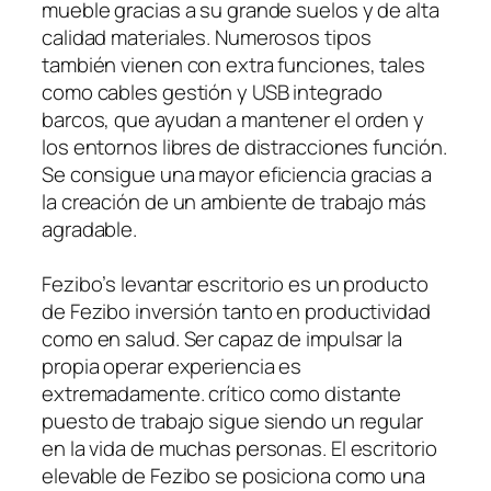
mueble gracias a su grande suelos y de alta
calidad materiales. Numerosos tipos
también vienen con extra funciones, tales
como cables gestión y USB integrado
barcos, que ayudan a mantener el orden y
los entornos libres de distracciones función.
Se consigue una mayor eficiencia gracias a
la creación de un ambiente de trabajo más
agradable.
Fezibo’s levantar escritorio es un producto
de Fezibo inversión tanto en productividad
como en salud. Ser capaz de impulsar la
propia operar experiencia es
extremadamente. crítico como distante
puesto de trabajo sigue siendo un regular
en la vida de muchas personas. El escritorio
elevable de Fezibo se posiciona como una