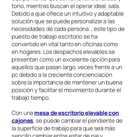
tono, mientras buscan el operar ideal. sala.
Debido a que ofrece un intuitivo y adaptable
solución que se puede personalizar a las
necesidades de cada persona. , este tipo de
puesto de trabajo escritorio se ha
convertido en vital tanto en oficinas como
en hogares. Los despachos elevables se
presentan como un excelente opción para
aquellos que pasan largo. veces frente a un
pc debido a la creciente concienciación
sobre la importancia de mantener un buena
posición y facilitar el movimiento durante el
trabajo tiempo.
Con una
mesa de escritorio elevable con
cajones
, se puede cambiar el pendiente de
la superficie de trabajo para que sea más
sencillo cambiar entre estar de pie y