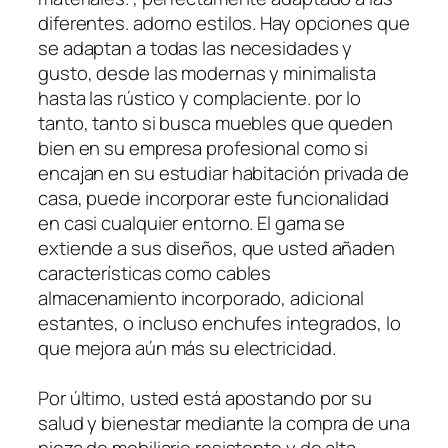
diferentes. adorno estilos. Hay opciones que
se adaptan a todas las necesidades y
gusto, desde las modernas y minimalista
hasta las rústico y complaciente. por lo
tanto, tanto si busca muebles que queden
bien en su empresa profesional como si
encajan en su estudiar habitación privada de
casa, puede incorporar este funcionalidad
en casi cualquier entorno. El gama se
extiende a sus diseños, que usted añaden
características como cables
almacenamiento incorporado, adicional
estantes, o incluso enchufes integrados, lo
que mejora aún más su electricidad.
Por último, usted está apostando por su
salud y bienestar mediante la compra de una