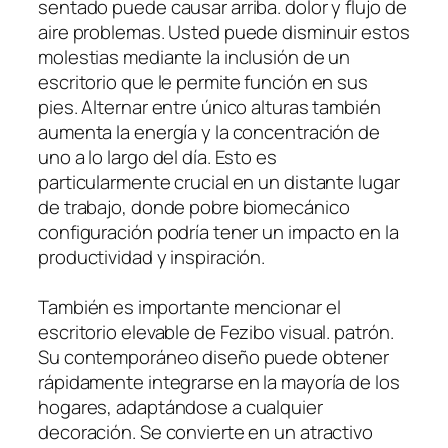
sentado puede causar arriba. dolor y flujo de
aire problemas. Usted puede disminuir estos
molestias mediante la inclusión de un
escritorio que le permite función en sus
pies. Alternar entre único alturas también
aumenta la energía y la concentración de
uno a lo largo del día. Esto es
particularmente crucial en un distante lugar
de trabajo, donde pobre biomecánico
configuración podría tener un impacto en la
productividad y inspiración.
También es importante mencionar el
escritorio elevable de Fezibo visual. patrón.
Su contemporáneo diseño puede obtener
rápidamente integrarse en la mayoría de los
hogares, adaptándose a cualquier
decoración. Se convierte en un atractivo