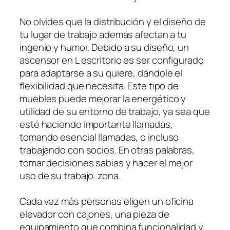
No olvides que la distribución y el diseño de
tu lugar de trabajo además afectan a tu
ingenio y humor. Debido a su diseño, un
ascensor en L escritorio es ser configurado
para adaptarse a su quiere, dándole el
flexibilidad que necesita. Este tipo de
muebles puede mejorar la energético y
utilidad de su entorno de trabajo, ya sea que
esté haciendo importante llamadas,
tomando esencial llamadas, o incluso
trabajando con socios. En otras palabras,
tomar decisiones sabias y hacer el mejor
uso de su trabajo. zona.
Cada vez más personas eligen un oficina
elevador con cajones, una pieza de
equipamiento que combina funcionalidad y