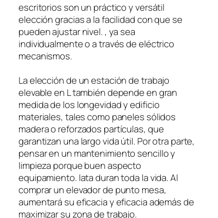
escritorios son un práctico y versátil
elección gracias a la facilidad con que se
pueden ajustar nivel. , ya sea
individualmente o a través de eléctrico
mecanismos.
La elección de un estación de trabajo
elevable en L también depende en gran
medida de los longevidad y edificio
materiales, tales como paneles sólidos
madera o reforzados partículas, que
garantizan una largo vida útil. Por otra parte,
pensar en un mantenimiento sencillo y
limpieza porque buen aspecto
equipamiento. lata duran toda la vida. Al
comprar un elevador de punto mesa,
aumentará su eficacia y eficacia además de
maximizar su zona de trabajo.