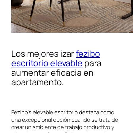
Los mejores izar
fezibo
escritorio elevable
para
aumentar eficacia en
apartamento.
Fezibo’s elevable escritorio destaca como
una excepcional opción cuando se trata de
crear un ambiente de trabajo productivo y