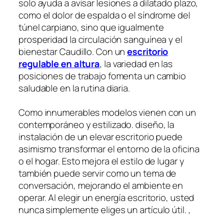
solo ayuda a avisar lesiones a dilatado plazo,
como el dolor de espalda o el síndrome del
túnel carpiano, sino que igualmente
prosperidad la circulación sanguínea y el
bienestar Caudillo. Con un
escritorio
regulable en altura
, la variedad en las
posiciones de trabajo fomenta un cambio
saludable en la rutina diaria.
Como innumerables modelos vienen con un
contemporáneo y estilizado. diseño, la
instalación de un elevar escritorio puede
asimismo transformar el entorno de la oficina
o el hogar. Esto mejora el estilo de lugar y
también puede servir como un tema de
conversación, mejorando el ambiente en
operar. Al elegir un energía escritorio, usted
nunca simplemente eliges un artículo útil. ,