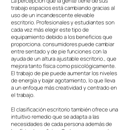
La percepción que la gente tiene de sus
trabajo espacios está cambiando gracias al
uso de un incandescente elevable
escritorio. Profesionales y estudiantes son
cada vez más elegir este tipo de
equipamiento debido a los beneficios que
proporciona. consumidores puede cambiar
entre sentado y de pie funciones con la
ayuda de un altura ajustable escritorio., que
mejora tanto física como psicológicamente.
El trabajo de pie puede aumentar los niveles
de energía y bajar agotamiento, lo que lleva
a un enfoque más creatividad y centrado en
el trabajo.
El clasificación escritorio también ofrece una
intuitivo remedio que se adapta a las
necesidades de cada persona además de