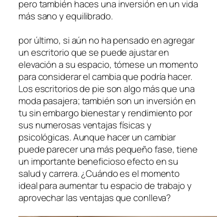
pero también haces una inversión en un vida
más sano y equilibrado.
por último, si aún no ha pensado en agregar
un escritorio que se puede ajustar en
elevación a su espacio, tómese un momento
para considerar el cambia que podría hacer.
Los escritorios de pie son algo más que una
moda pasajera; también son un inversión en
tu sin embargo bienestar y rendimiento por
sus numerosas ventajas físicas y
psicológicas. Aunque hacer un cambiar
puede parecer una más pequeño fase, tiene
un importante beneficioso efecto en su
salud y carrera. ¿Cuándo es el momento
ideal para aumentar tu espacio de trabajo y
aprovechar las ventajas que conlleva?