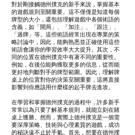
對於剛接觸德州撲克的新手來說，掌握基本
的遊戲規則至關重要。這不僅僅是知道每個
牌型的大小，還包括理解遊戲中各個術語的
含義，如「開局」、「加注」、「跟注」、
「過牌」等。這些術語經常出現在專業的策
略討論中，因此，能夠熟悉並正確使用這些
術語會讓你的學習效率大大提升。其次，不
同的位置在德州撲克中有著不同的重要性。
例如，在後位能夠獲取更多的信息，從而能
更好地判斷對手的牌型範圍。因此，理解牌
桌上的位置對你的決策至關重要，這將直接
影響到你應該用什麼樣的起手牌去進攻。
在學習和掌握德州撲克的過程中，許多新手
常常以為只要了解基本規則，就能立刻在賭
桌上獲勝。然而，實際上德州撲克是一個需
要深厚策略、技術與心理素質的遊戲，成功
的秘訣遠不止於手氣。首先，想要在德州撲