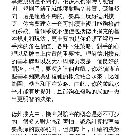
掌握規則是不夠的。很多人初學時可能會
問，規則了解了就能獲勝嗎？其實，毫無疑
問，這是遠遠不夠的。要真正玩好德州撲
克，你需要建立一套可持續重複且能夠檢討
的系統。這個系統不僅僅包括德州撲克的基
本規則和玩法，更重要的是你必須了解每一
手牌的潛在價值、各種下注策略、對手的心
理以及牌桌上位置的重要性。理解德州撲克
的基本牌型以及大小與牌力表是一個良好的
開始，但是，要深入這個遊戲，你必須將這
些基本知識與更複雜的概念結合起來，比如
範圍、機率和下注策略。由此，你的遊戲水
平才能有所提升，且能夠在複雜的局面中做
出更明智的決策。
德州撲克中，機率與賠率的概念是必不可少
的。很多人對此感到害怕，認為計算機率需
要高深的數學能力，但實際上，正確的決策