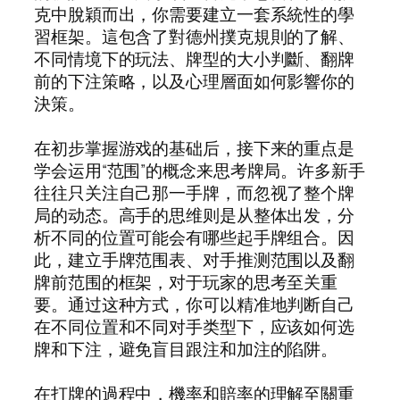
克中脫穎而出，你需要建立一套系統性的學
習框架。這包含了對德州撲克規則的了解、
不同情境下的玩法、牌型的大小判斷、翻牌
前的下注策略，以及心理層面如何影響你的
決策。
在初步掌握游戏的基础后，接下来的重点是
学会运用“范围”的概念来思考牌局。许多新手
往往只关注自己那一手牌，而忽视了整个牌
局的动态。高手的思维则是从整体出发，分
析不同的位置可能会有哪些起手牌组合。因
此，建立手牌范围表、对手推测范围以及翻
牌前范围的框架，对于玩家的思考至关重
要。通过这种方式，你可以精准地判断自己
在不同位置和不同对手类型下，应该如何选
牌和下注，避免盲目跟注和加注的陷阱。
在打牌的過程中，機率和賠率的理解至關重