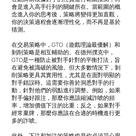
會是進入高手行列的關鍵所在。當範圍的概
念進入你的思考後，策略將變得更加直觀，
你的決策過程會逐漸理性化，而不再是基於
猜測。
在交易策略中，GTO（遊戲理論最優解）和
剝削策略是相互輔助的。在德州撲克中，
GTO是一種防止被對手針對的平衡打法，旨
在避免被識破的風險。但大多數情況下，剝
削策略更具其實用性，尤其是在面對明顯的
對手錯誤時。這需要你善於洞悉對手的行
動，針對他們的弱點進行調整。例如，如果
對手偏好跟注，那麼你應該縮減詐唬的頻
率，增加價值下注的比重；反之，如果對手
經常棄牌，那麼你應該在合適的時機進行更
多的詐唬。
此外，下注和加注的策略也是你必須花心思