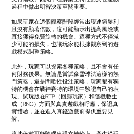
過程中做出明智決策至關重要。
如果玩家在這個觀察階段經常出現連鎖勝利
且沒有顯著倍數，這可能顯示出提高風險或
直接獲得免費旋轉的機會。這種方式不僅減
少可能的損失，也讓玩家能根據觀察到的遊
戲模式調整策略。
此外，玩家可以探索各種策略，且不會有任
何財務後果。無論是嘗試像雪球法這樣的熱
門策略，還是間歇性投注策略，玩家都有獨
特的機會在戰神賽特的環境中驗證自己的表
現。試玩版在RTP（回歸玩家）和隨機數生
成（RNG）方面與真實遊戲相呼應，保證真
實體驗，並在進入真錢遊戲前提供重要見
解。
這些倍數可能隨機出現在轉輪上，產生從玩