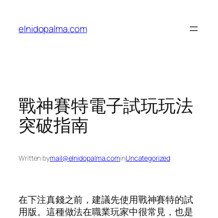
Skip
to
elnidopalma.com
content
戰神賽特電子試玩玩法
突破指南
Written by
mail@elnidopalma.com
in
Uncategorized
在下注真錢之前，建議先使用戰神賽特的試
用版。這種做法在職業玩家中很常見，也是