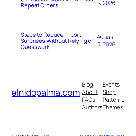
7, 2026
Repeat Orders
Steps to Reduce Import
August
Surprises Without Relying on
7, 2026
Guesswork
Blog
Events
elnidopalma.com
About
Shop
FAQs
Patterns
Authors
Themes