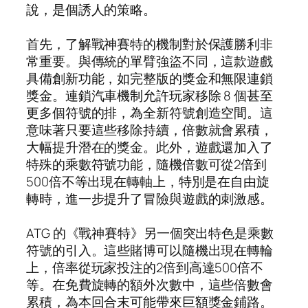
說，是個誘人的策略。
首先，了解戰神賽特的機制對於保護勝利非
常重要。與傳統的單臂強盜不同，這款遊戲
具備創新功能，如完整版的獎金和無限連鎖
獎金。連鎖汽車機制允許玩家移除 8 個甚至
更多個符號的排，為全新符號創造空間。這
意味著只要這些移除持續，倍數就會累積，
大幅提升潛在的獎金。此外，遊戲還加入了
特殊的乘數符號功能，隨機倍數可從2倍到
500倍不等出現在轉軸上，特別是在自由旋
轉時，進一步提升了冒險與遊戲的刺激感。
ATG 的《戰神賽特》另一個突出特色是乘數
符號的引入。這些賭博可以隨機出現在轉輪
上，倍率從玩家投注的2倍到高達500倍不
等。在免費旋轉的額外次數中，這些倍數會
累積，為本回合末可能帶來巨額獎金鋪路。