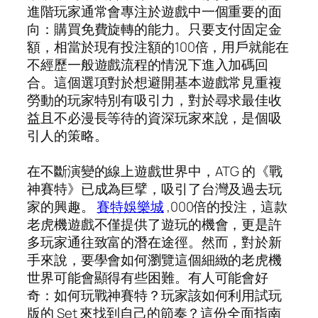
進階玩家通常會專注於遊戲中一個重要的面
向：購買免費旋轉的能力。只要支付固定金
額，相當於現有投注額的100倍，用戶就能在
不經歷一般遊戲流程的情況下進入加碼回
合。這個選項對於想避開基本遊戲常見重複
勞動的玩家特別有吸引力，對於尋求最佳收
益且不必漫長等待的資深玩家來說，是個吸
引人的策略。
在不斷演變的線上遊戲世界中，ATG 的《戰
神賽特》已成為巨擘，吸引了台灣及過去玩
家的興趣。
賽特娛樂城
,000倍的投注，這款
老虎機遊戲不僅提供了遊玩的機會，更是許
多玩家通往致富的潛在途徑。然而，對於新
手來說，要學會如何瀏覽這個細緻的老虎機
世界可能會顯得有些困難。有人可能會好
奇：如何玩戰神賽特？玩家該如何利用試玩
版的 Set 來找到自己的節奏？這份全面指南