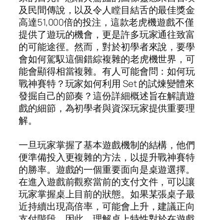
及民間傳說，以及令人瞠目結舌的最佳獎金
高達51,000倍的投注，這款老虎機遊戲不僅
提供了遊玩的機會，更是許多玩家通往致富
的可能途徑。然而，對於初學者來說，要學
會如何駕馭這個錯綜複雜的老虎機世界，可
能會顯得相當複雜。有人可能會問：如何玩
戰神賽特？玩家如何利用 Set 的試煉變體來
發掘自己的節奏？這份詳細概述旨在解讀遊
戲的細節，為初學者與資深玩家提供重要理
解。
一旦玩家掌握了基本遊戲機制的結構，他們
便準備投入更複雜的方法，以提升戰神賽特
的勝率。遊戲的一個重要面向是桌遊選擇。
在進入遊戲前觀察當前的支付文件，可以讓
玩家掌握桌上目前的狀態。如果某張桌子最
近持續出現高倍率，可能會上升，建議正向
支付階段。因此，理解桌上特性對於在遊戲