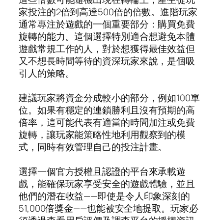
家投注的2倍到高達500倍的倍數。進階玩家
通常專注於遊戲的一個重要部分：購買免費
旋轉的能力。這個選擇特別適合想避免本體
遊戲常規工作的人，對於想獲得最佳效益但
又不想長時間等待的資深玩家來說，是個吸
引人的策略。
建議玩家將資金分成較小的部分，例如100單
位。如果有穩定的連鎖勝利且沒有預期的高
倍率，這可能代表有適當的時間加注或免費
旋轉，讓玩家能策略性地利用觀察到的模
式，同時有效管理自己的投注計畫。
選擇一個官方授權且認證的平台來承載遊
戲，能確保玩家享受安全的遊戲體驗，並且
他們的潛在收益——即使是令人印象深刻的
51,000倍獎金——也能被安全地提取。玩家必