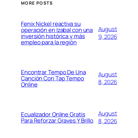
MORE POSTS
Fenix Nickel reactiva su
August
operación en Izabal con una
inversión histórica y más
9, 2026
empleo para la región
Encontrar Tempo De Una
August
Canción Con Tap Tempo
8, 2026
Online
August
Ecualizador Online Gratis
Para Reforzar Graves Y Brillo
8, 2026