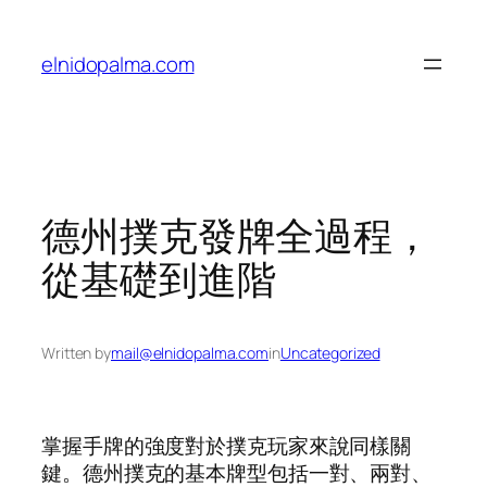
Skip
to
elnidopalma.com
content
德州撲克發牌全過程，
從基礎到進階
Written by
mail@elnidopalma.com
in
Uncategorized
掌握手牌的強度對於撲克玩家來說同樣關
鍵。德州撲克的基本牌型包括一對、兩對、