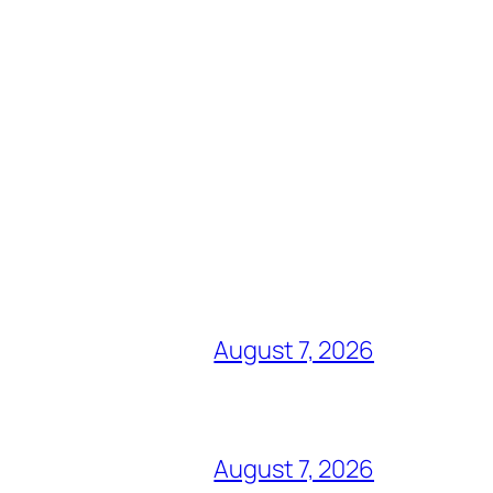
August 7, 2026
August 7, 2026