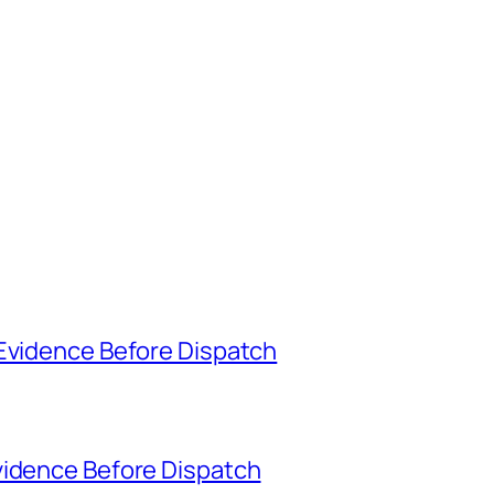
 Evidence Before Dispatch
vidence Before Dispatch