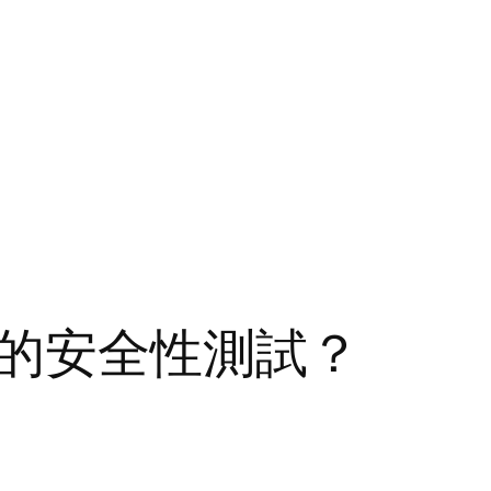
的安全性測試？