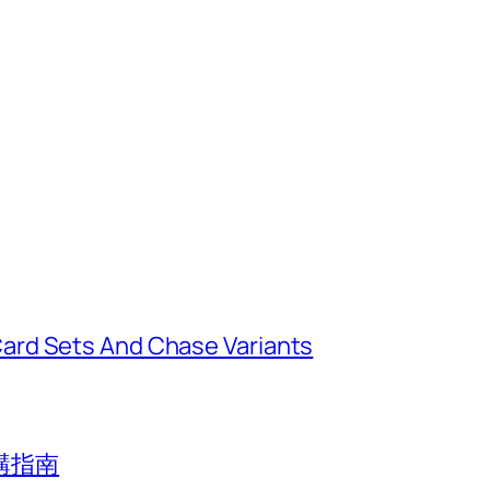
ard Sets And Chase Variants
購指南