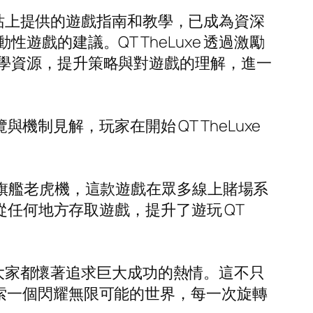
網站上提供的遊戲指南和教學，已成為資深
的建議。QT TheLuxe 透過激勵
學資源，提升策略與對遊戲的理解，進一
機制見解，玩家在開始 QT TheLuxe
ng 的旗艦老虎機，這款遊戲在眾多線上賭場系
從任何地方存取遊戲，提升了遊玩 QT
，大家都懷著追求巨大成功的熱情。這不只
玩家探索一個閃耀無限可能的世界，每一次旋轉