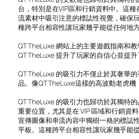
台，特別是在VIP區和行銷資料中。這
流素材中吸引注意的標誌性視覺，確保
種跨平台相容性讓玩家幾乎能從任何地方存取
QT TheLuxe 網站上的主要遊戲
QT TheLuxe 提升了玩家的自信心並提
QT TheLuxe 的吸引力不僅止於
品。像QT TheLuxe這樣的高波動
QT TheLuxe 的吸引力也歸功於其獨
重要位置，尤其是在 VIP 區域和行
宣傳圖像和串流內容中獨樹一格的標誌
平板。這種跨平台相容性讓玩家幾乎能從任何