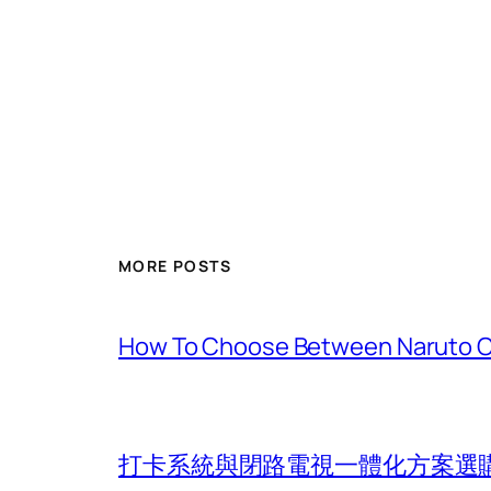
MORE POSTS
How To Choose Between Naruto C
打卡系統與閉路電視一體化方案選