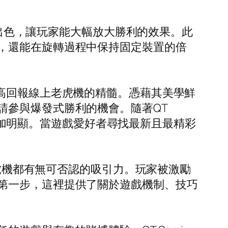
常出色，讓玩家能大幅放大勝利的效果。此
，還能在旋轉過程中保持固定裝置的倍
高風險、高回報線上老虎機的精髓。憑藉其美學鮮
請參與爆發式勝利的機會。隨著QT
得更加明顯。當遊戲愛好者尋找最新且最精彩
老虎機都有無可否認的吸引力。玩家被激勵
第一步，這裡提供了關於遊戲機制、技巧