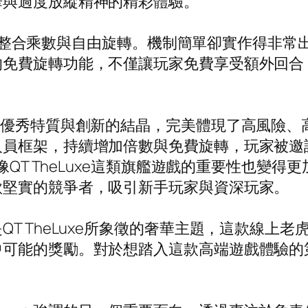
華與過度放縱精神的精彩體驗。
一是巧妙整合乘數與自由旋轉。機制簡單卻實作得非
的免費旋轉功能，不僅讓玩家免費享受額外回合
Gaming 最優秀特質與創新的結晶，完美體現了
員框架，持續增加倍數與免費旋轉，玩家被邀
像QT TheLuxe這類旗艦遊戲的重要性也變
款堅實的競爭者，吸引新手玩家與資深玩家。
T TheLuxe所象徵的奢華主題，這款線上
中可能的獎勵。對於想踏入這款高端遊戲體驗的