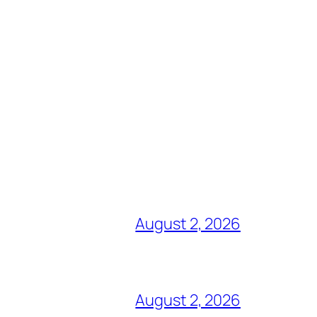
August 2, 2026
August 2, 2026