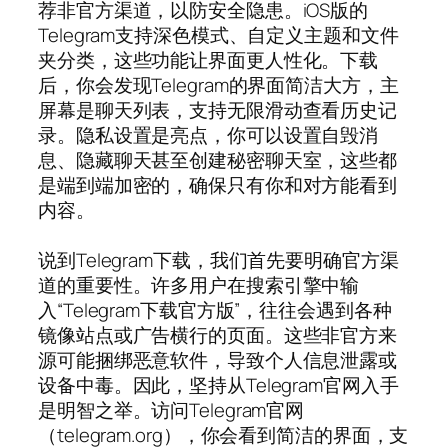
荐非官方渠道，以防安全隐患。iOS版的
Telegram支持深色模式、自定义主题和文件
夹分类，这些功能让界面更人性化。下载
后，你会发现Telegram的界面简洁大方，主
屏幕是聊天列表，支持无限滑动查看历史记
录。隐私设置是亮点，你可以设置自毁消
息、隐藏聊天甚至创建秘密聊天室，这些都
是端到端加密的，确保只有你和对方能看到
内容。
说到Telegram下载，我们首先要明确官方渠
道的重要性。许多用户在搜索引擎中输
入“Telegram下载官方版”，往往会遇到各种
镜像站点或广告横行的页面。这些非官方来
源可能捆绑恶意软件，导致个人信息泄露或
设备中毒。因此，坚持从Telegram官网入手
是明智之举。访问Telegram官网
（telegram.org），你会看到简洁的界面，支