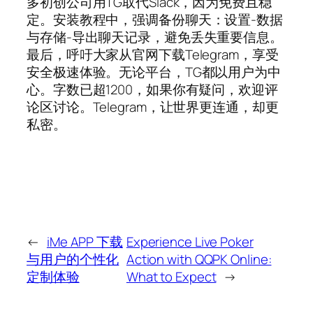
多初创公司用TG取代Slack，因为免费且稳
定。安装教程中，强调备份聊天：设置-数据
与存储-导出聊天记录，避免丢失重要信息。
最后，呼吁大家从官网下载Telegram，享受
安全极速体验。无论平台，TG都以用户为中
心。字数已超1200，如果你有疑问，欢迎评
论区讨论。Telegram，让世界更连通，却更
私密。
←
iMe APP 下载
Experience Live Poker
与用户的个性化
Action with QQPK Online:
定制体验
What to Expect
→