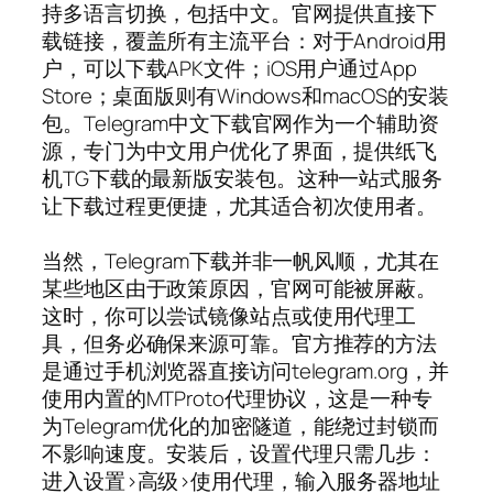
持多语言切换，包括中文。官网提供直接下
载链接，覆盖所有主流平台：对于Android用
户，可以下载APK文件；iOS用户通过App
Store；桌面版则有Windows和macOS的安装
包。Telegram中文下载官网作为一个辅助资
源，专门为中文用户优化了界面，提供纸飞
机TG下载的最新版安装包。这种一站式服务
让下载过程更便捷，尤其适合初次使用者。
当然，Telegram下载并非一帆风顺，尤其在
某些地区由于政策原因，官网可能被屏蔽。
这时，你可以尝试镜像站点或使用代理工
具，但务必确保来源可靠。官方推荐的方法
是通过手机浏览器直接访问telegram.org，并
使用内置的MTProto代理协议，这是一种专
为Telegram优化的加密隧道，能绕过封锁而
不影响速度。安装后，设置代理只需几步：
进入设置>高级>使用代理，输入服务器地址