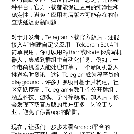
种平台，官方下载都能保证应用的纯净性和
稳定性，避免了应用商店版本可能存在的审
查或延迟更新问题。
对于开发者，Telegram下载官方版后，还能
接入API创建自定义应用。Telegram Bot API
简单易用，你可以用Python或Node.js编写机
器人，集成到群组中自动化任务。例如，一
个电商机器人能处理订单，一个新闻机器人
推送实时资讯。这让Telegram成为程序员的
playground，许多开源项目基于其构建。社
区活跃度高，Telegram有数千个公开群组，
涵盖科技、游戏、学习等领域。加入后，你
会发现下载官方版的用户更多，讨论更专
业，避免了假冒app的陷阱。
现在，让我们一步步来看Android平台的