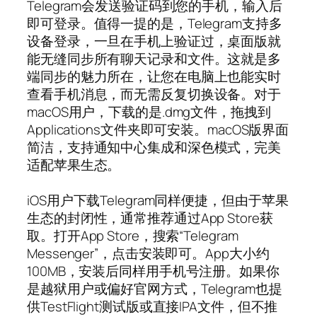
Telegram会发送验证码到您的手机，输入后
即可登录。值得一提的是，Telegram支持多
设备登录，一旦在手机上验证过，桌面版就
能无缝同步所有聊天记录和文件。这就是多
端同步的魅力所在，让您在电脑上也能实时
查看手机消息，而无需反复切换设备。对于
macOS用户，下载的是.dmg文件，拖拽到
Applications文件夹即可安装。macOS版界面
简洁，支持通知中心集成和深色模式，完美
适配苹果生态。
iOS用户下载Telegram同样便捷，但由于苹果
生态的封闭性，通常推荐通过App Store获
取。打开App Store，搜索“Telegram
Messenger”，点击安装即可。App大小约
100MB，安装后同样用手机号注册。如果你
是越狱用户或偏好官网方式，Telegram也提
供TestFlight测试版或直接IPA文件，但不推