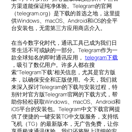
方渠道能保证纯净体验。Telegram的官网
（telegram.org）是下载的首选之地，这里提
供Windows、macOS、Android和iOS的全平
台安装包，无需第三方应用商店介入。
在当今数字化时代，通讯工具已成为我们日
常生活不可或缺的一部分。Telegram作为一
款全球知名的即时通讯应用，
telegram下载
，吸引了数亿用户。许多人都在搜
索“Telegram下载”相关信息，尤其是官方版
本，以确保安全和正版使用。今天，我们就
来深入探讨Telegram的下载与安装过程，特
别针对官方版Telegram官网的下载方式，帮
助你轻松获取Windows、macOS、Android和
iOS平台的安装包。Telegram中文下载官网提
供了便捷的一键安装TG中文版服务，支持纸
飞机（TG）的最新版本，无广告免费，让你
享受极速通讯体验。我们还将附上详细的安