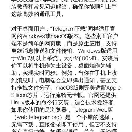
装教程和常见问题解答，确保你能顺利上手
这款高效的通讯工具。
对于桌面用户，“Telegram下载”同样适用官
网的Windows或macOS版本。这些桌面客户
端不是简单的网页版，而是原生应用，支持
离线消息推送和文件传输。Windows版适用
于Win 7及以上系统，大小约100MB，安装后
你可以将手机作为主设备，桌面端作为辅
助，实现实时同步。例如，当你在手机上收
到消息时，电脑端会立即弹出通知，甚至支
持拖拽文件分享。macOS版则完美适配Apple
Silicon芯片，运行流畅无卡顿。官网还提供
Linux版本的命令行安装，适合技术爱好者。
如果你使用的是浏览器，Telegram Web版
（web.telegram.org）是一个不错的选择，
无需下载，直接登录即可使用，但它不支持
所有高级功能，如语音通话。总之，无论哪